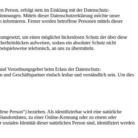
 Person, erfolgt stets im Einklang mit der Datenschutz-
immungen. Mittels dieser Datenschutzerklärung möchte unser
informieren. Ferner werden betroffene Personen mittels dieser
umgesetzt, um einen möglichst lückenlosen Schutz der über diese
herheitslücken aufweisen, sodass ein absoluter Schutz nicht
ispielsweise telefonisch, an uns zu übermitteln.
 und Verordnungsgeber beim Erlass der Datenschutz-
und Geschäftspartner einfach lesbar und verständlich sein. Um dies
fene Person“) beziehen. Als identifizierbar wird eine natürliche
Standortdaten, zu einer Online-Kennung oder zu einem oder
zialen Identität dieser natürlichen Person sind, identifiziert werden