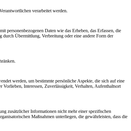
 Verantwortlichen verarbeitet werden.
 mit personenbezogenen Daten wie das Erheben, das Erfassen, die
g durch Übermittlung, Verbreitung oder eine andere Form der
chränken.
rwendet werden, um bestimmte persönliche Aspekte, die sich auf eine
 Vorlieben, Interessen, Zuverlässigkeit, Verhalten, Aufenthaltsort
g zusätzlicher Informationen nicht mehr einer spezifischen
rganisatorischen Maßnahmen unterliegen, die gewährleisten, dass die